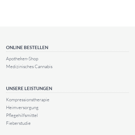
ONLINE BESTELLEN
Apotheken-Shop
Medizinisches Cannabis
UNSERE LEISTUNGEN
Kompressionstherapie
Heimversorgung
Pflegehilfsmittel
Fieberstudie