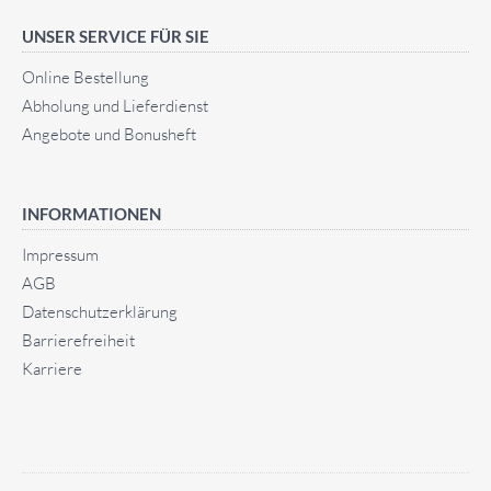
UNSER SERVICE FÜR SIE
Online Bestellung
Abholung und Lieferdienst
Angebote und Bonusheft
INFORMATIONEN
Impressum
AGB
Datenschutz­erklärung
Barrierefreiheit
Karriere