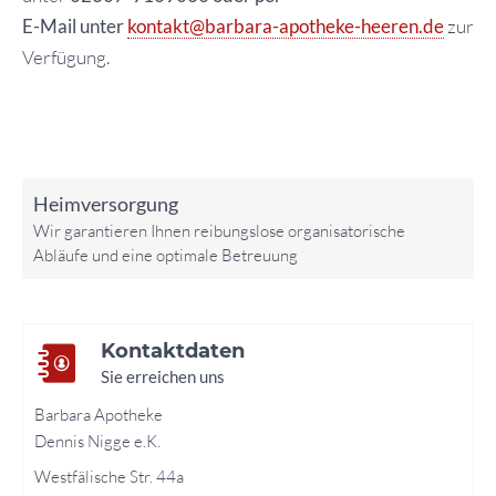
E-Mail unter
kontakt@barbara-apotheke-heeren.de
zur
Verfügung.
Heimversorgung
Wir garantieren Ihnen reibungslose organisatorische
Abläufe und eine optimale Betreuung
Kontaktdaten
Sie erreichen uns
Barbara Apotheke
Dennis Nigge e.K.
Westfälische Str. 44a