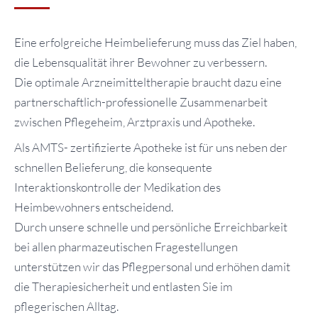
Eine erfolgreiche Heimbelieferung muss das Ziel haben,
die Lebensqualität ihrer Bewohner zu verbessern.
Die optimale Arzneimitteltherapie braucht dazu eine
partnerschaftlich-professionelle Zusammenarbeit
zwischen Pflegeheim, Arztpraxis und Apotheke.
Als AMTS- zertifizierte Apotheke ist für uns neben der
schnellen Belieferung, die konsequente
Interaktionskontrolle der Medikation des
Heimbewohners entscheidend.
Durch unsere schnelle und persönliche Erreichbarkeit
bei allen pharmazeutischen Fragestellungen
unterstützen wir das Pflegpersonal und erhöhen damit
die Therapiesicherheit und entlasten Sie im
pflegerischen Alltag.