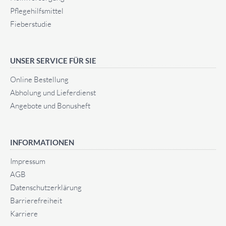
Pflegehilfsmittel
Fieberstudie
UNSER SERVICE FÜR SIE
Online Bestellung
Abholung und Lieferdienst
Angebote und Bonusheft
INFORMATIONEN
Impressum
AGB
Datenschutz­erklärung
Barrierefreiheit
Karriere