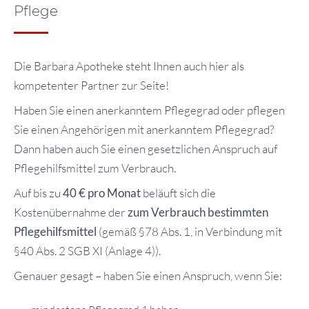
Pflege
Die Barbara Apotheke steht Ihnen auch hier als
kompetenter Partner zur Seite!
Haben Sie einen anerkanntem Pflegegrad oder pflegen
Sie einen Angehörigen mit anerkanntem Pflegegrad?
Dann haben auch Sie einen gesetzlichen Anspruch auf
Pflegehilfsmittel zum Verbrauch.
Auf bis zu
40 € pro Monat
beläuft sich die
Kostenübernahme der
zum Verbrauch bestimmten
Pflegehilfsmittel
(gemäß §78 Abs. 1, in Verbindung mit
§40 Abs. 2 SGB XI (Anlage 4)).
Genauer gesagt – haben Sie einen Anspruch, wenn Sie: