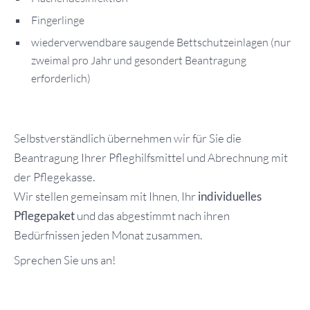
Fingerlinge
wiederverwendbare saugende Bettschutzeinlagen (nur
zweimal pro Jahr und gesondert Beantragung
erforderlich)
Selbstverständlich übernehmen wir für Sie die
Beantragung Ihrer Pfleghilfsmittel und Abrechnung mit
der Pflegekasse.
Wir stellen gemeinsam mit Ihnen, Ihr
individuelles
Pflegepaket
und das abgestimmt nach ihren
Bedürfnissen jeden Monat zusammen.
Sprechen Sie uns an!