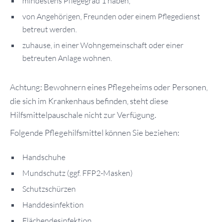
mindestens Pflegegrad 1 haben,
von Angehörigen, Freunden oder einem Pflegedienst
betreut werden.
zuhause, in einer Wohngemeinschaft oder einer
betreuten Anlage wohnen.
Achtung: Bewohnern eines Pflegeheims oder Personen,
die sich im Krankenhaus befinden, steht diese
Hilfsmittelpauschale nicht zur Verfügung.
Folgende Pflegehilfsmittel können Sie beziehen:
Handschuhe
Mundschutz (ggf. FFP2-Masken)
Schutzschürzen
Handdesinfektion
Flächendesinfektion