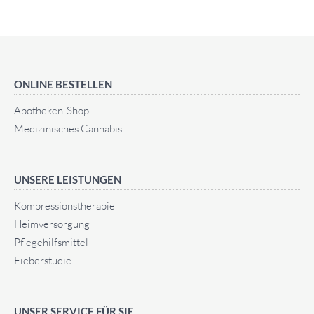
ONLINE BESTELLEN
Apotheken-Shop
Medizinisches Cannabis
UNSERE LEISTUNGEN
Kompressionstherapie
Heimversorgung
Pflegehilfsmittel
Fieberstudie
UNSER SERVICE FÜR SIE