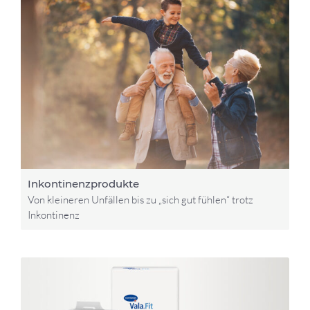
Inkontinenzprodukte
Von kleineren Unfällen bis zu „sich gut fühlen“ trotz
Inkontinenz