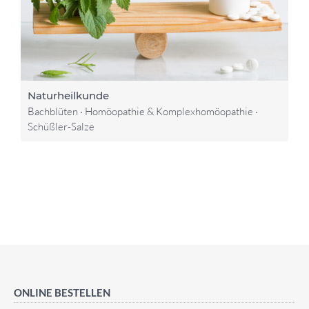
Naturheilkunde
Bachblüten · Homöopathie & Komplexhomöopathie ·
Schüßler-Salze
ONLINE BESTELLEN