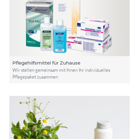
Pflegehilfsmittel für Zuhause
Wir stellen gemeinsam mit Ihnen Ihr individuelles
Pflegepaket zusammen