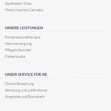
Apotheken-Shop
Medizinisches Cannabis
UNSERE LEISTUNGEN
Kompressionstherapie
Heimversorgung
Pflegehilfsmittel
Fieberstudie
UNSER SERVICE FÜR SIE
Online Bestellung
Abholung und Lieferdienst
Angebote und Bonusheft